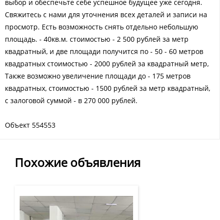
выбор и обеспечьте себе успешное будущее уже сегодня.
Свяжитесь с нами для уточнения всех деталей и записи на
просмотр. Есть возможность снять отдельно небольшую
площадь. - 40кв.м. стоимостью - 2 500 рублей за метр
квадратный, и две площади получится по - 50 - 60 метров
квадратных стоимостью - 2000 рублей за квадратный метр,
Также возможно увеличение площади до - 175 метров
квадратных, стоимостью - 1500 рублей за метр квадратный,
с залоговой суммой - в 270 000 рублей.
Объект 554553
Похожие объявления