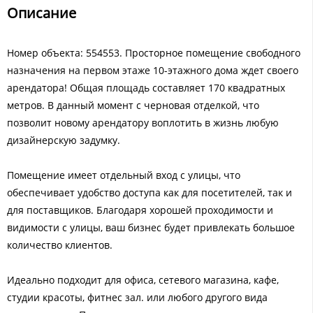
Описание
Номер объекта: 554553. Просторное помещение свободного
назначения на первом этаже 10-этажного дома ждет своего
арендатора! Общая площадь составляет 170 квадратных
метров. В данный момент с черновая отделкой, что
позволит новому арендатору воплотить в жизнь любую
дизайнерскую задумку.
Помещение имеет отдельный вход с улицы, что
обеспечивает удобство доступа как для посетителей, так и
для поставщиков. Благодаря хорошей проходимости и
видимости с улицы, ваш бизнес будет привлекать большое
количество клиентов.
Идеально подходит для офиса, сетевого магазина, кафе,
студии красоты, фитнес зал. или любого другого вида