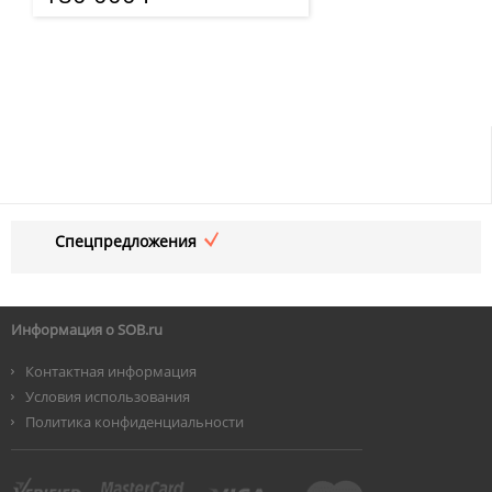
Спецпредложения
Информация о SOB.ru
Контактная информация
Условия использования
Политика конфиденциальности