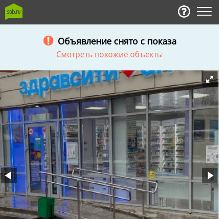
Объявление снято с показа
Смотреть похожие объекты