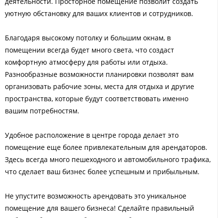
деятельности. Просторное помещение позволит создать
уютную обстановку для ваших клиентов и сотрудников.
Благодаря высокому потолку и большим окнам, в
помещении всегда будет много света, что создаст
комфортную атмосферу для работы или отдыха.
Разнообразные возможности планировки позволят вам
организовать рабочие зоны, места для отдыха и другие
пространства, которые будут соответствовать именно
вашим потребностям.
Удобное расположение в центре города делает это
помещение еще более привлекательным для арендаторов.
Здесь всегда много пешеходного и автомобильного трафика,
что сделает ваш бизнес более успешным и прибыльным.
Не упустите возможность арендовать это уникальное
помещение для вашего бизнеса! Сделайте правильный